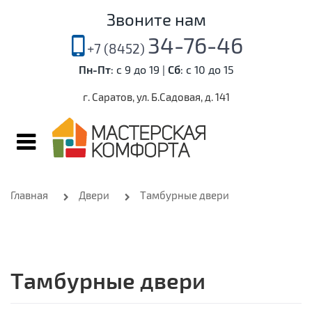
Звоните нам
34-76-46
Пн-Пт
: с 9 до 19 |
Сб
: с 10 до 15
г. Саратов, ул. Б.Садовая, д. 141
Главная
Двери
Тамбурные двери
Тамбурные двери