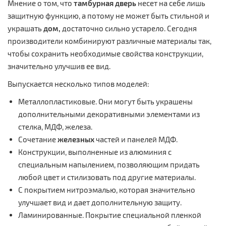
Мнение о том, что
тамбурная дверь
несет на себе лишь
защитную функцию, а потому не может быть стильной и
украшать
дом,
достаточно сильно устарело. Сегодня
производители комбинируют различные материалы так,
чтобы сохранить необходимые свойства конструкции,
значительно улучшив ее вид.
Выпускается несколько типов моделей:
Металлопластиковые. Они могут быть украшены
дополнительными декоративными элементами из
стелка, МДФ, железа.
Сочетание
железных
частей и панелей МДФ.
Конструкции, выполненные из алюминия с
специальным напылением, позволяющим придать
любой цвет и стилизовать под другие материалы.
С покрытием нитроэмалью, которая значительно
улучшает вид и дает дополнительную защиту.
Ламинированные. Покрытие специальной пленкой