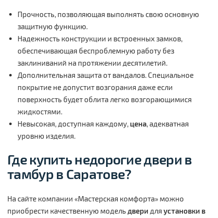
Прочность, позволяющая выполнять свою основную
защитную функцию.
Надежность конструкции и встроенных замков,
обеспечивающая беспроблемную работу без
заклиниваний на протяжении десятилетий.
Дополнительная защита от вандалов. Специальное
покрытие не допустит возгорания даже если
поверхность будет облита легко возгорающимися
жидкостями.
Невысокая, доступная каждому,
цена
, адекватная
уровню изделия.
Где
купить
недорогие двери в
тамбур
в Саратове?
На сайте компании «Мастерская комфорта» можно
приобрести качественную модель
двери
для
установки
в