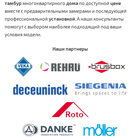
тамбур
многоквартирного
дома
по доступной
цене
вместе с предварительными замерами и последующей
профессиональной
установкой
. А наши консультанты
помогут с выбором наиболее подходящий под ваши
условия модели.
Наши партнеры