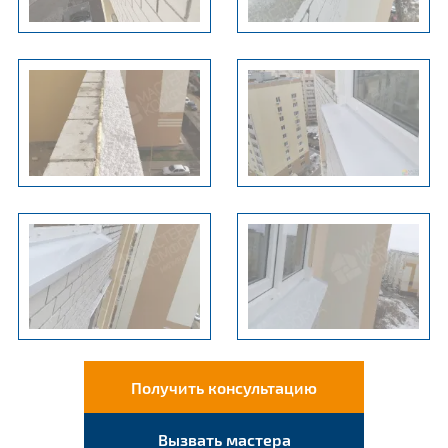
Получить консультацию
Вызвать мастера