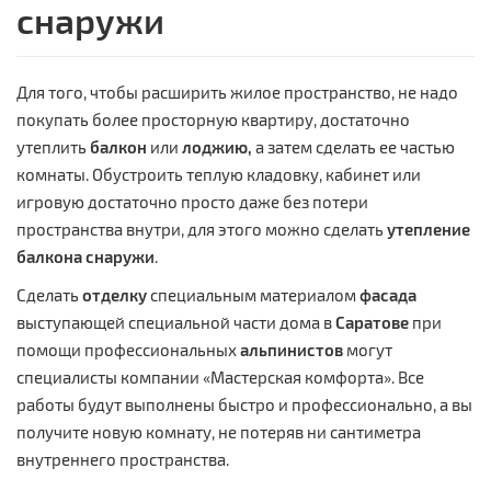
снаружи
Для того, чтобы расширить жилое пространство, не надо
покупать более просторную квартиру, достаточно
утеплить
балкон
или
лоджию,
а затем сделать ее частью
комнаты. Обустроить теплую кладовку, кабинет или
игровую достаточно просто даже без потери
пространства внутри, для этого можно сделать
утепление
балкона
снаружи
.
Сделать
отделку
специальным материалом
фасада
выступающей специальной части дома в
Саратове
при
помощи профессиональных
альпинистов
могут
специалисты компании «Мастерская комфорта». Все
работы будут выполнены быстро и профессионально, а вы
получите новую комнату, не потеряв ни сантиметра
внутреннего пространства.