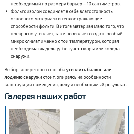
необходимый по размеру барьер – 10 сантиметров.
Фольгоизолон соединяет в себе влагостойкость
основного материала и теплоотражающие
способности фольги. В итоге материал мало того, что
прекрасно утепляет, так и позволяет создать особый
микроклимат именно с той температурой, которая
необходима владельцу, без учета жары или холода
снаружи.
Выбор конкретного способа
утеплить балкон или
лоджию снаружи
стоит, опираясь на особенности
конструкции помещения,
цену
и необходимый результат.
Галерея
наших работ