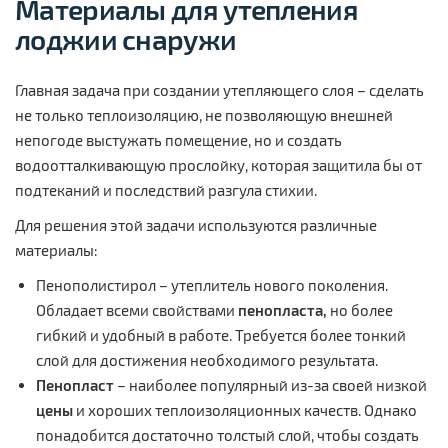
Материалы для
утепления
лоджии снаружи
Главная задача при создании утепляющего слоя – сделать
не только теплоизоляцию, не позволяющую внешней
непогоде выстужать помещение, но и создать
водоотталкивающую прослойку, которая защитила бы от
подтеканий и последствий разгула стихии.
Для решения этой задачи используются различные
материалы:
Пенополистирол – утеплитель нового поколения.
Обладает всеми свойствами
пенопласта,
но более
гибкий и удобный в работе. Требуется более тонкий
слой для достижения необходимого результата.
Пенопласт
– наиболее популярный из-за своей низкой
цены
и хороших теплоизоляционных качеств. Однако
понадобится достаточно толстый слой, чтобы создать