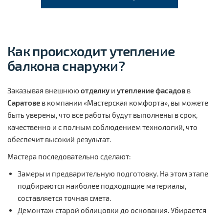
Как происходит
утепление
балкона снаружи
?
Заказывая внешнюю
отделку
и
утепление фасадов
в
Саратове
в компании «Мастерская комфорта», вы можете
быть уверены, что все работы будут выполнены в срок,
качественно и с полным соблюдением технологий, что
обеспечит высокий результат.
Мастера последовательно сделают:
Замеры и предварительную подготовку. На этом этапе
подбираются наиболее подходящие материалы,
составляется точная смета.
Демонтаж старой облицовки до основания. Убирается