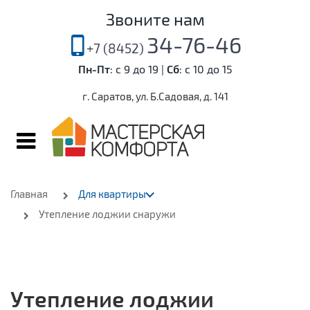
Звоните нам
34-76-46
Пн-Пт
: с 9 до 19 |
Сб
: с 10 до 15
г. Саратов, ул. Б.Садовая, д. 141
Главная
Для квартиры
Утепление лоджии снаружи
Утепление лоджии