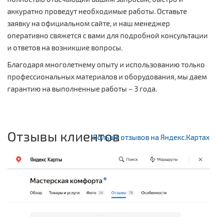
аккуратно проведут необходимые работы. Оставьте
заявку на официальном сайте, и наш менеджер
оперативно свяжется с вами для подробной консультации
и ответов на возникшие вопросы.
Благодаря многолетнему опыту и использованию только
профессиональных материалов и оборудования, мы даем
гарантию на выполненные работы – 3 года.
Отзывы клиентов
Больше отзывов на Яндекс.Картах